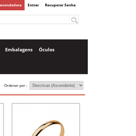
Revendedora
Entrar
Recuperar Senha
Embalagens
Óculos
Ordenar por :