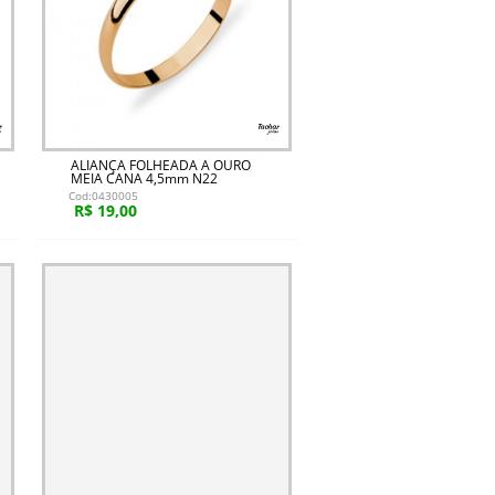
ALIANÇA FOLHEADA A OURO
MEIA CANA 4,5mm N22
Cod:0430005
R$ 19,00