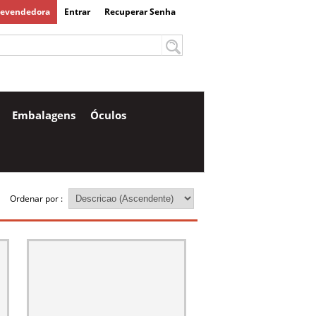
Revendedora
Entrar
Recuperar Senha
Embalagens
Óculos
Ordenar por :