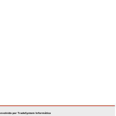
envolvido por TradeSystem Informática