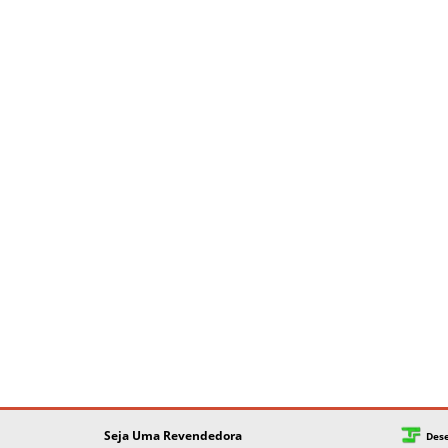
Seja Uma Revendedora
Des