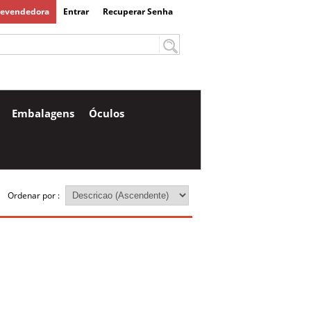
Revendedora
Entrar
Recuperar Senha
Embalagens
Óculos
Ordenar por :